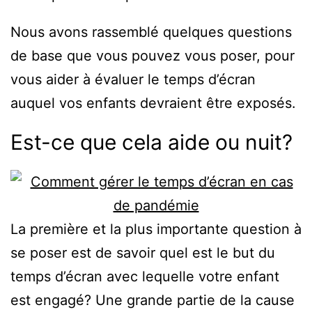
Nous avons rassemblé quelques questions
de base que vous pouvez vous poser, pour
vous aider à évaluer le temps d’écran
auquel vos enfants devraient être exposés.
Est-ce que cela aide ou nuit?
La première et la plus importante question à
se poser est de savoir quel est le but du
temps d’écran avec lequelle votre enfant
est engagé? Une grande partie de la cause