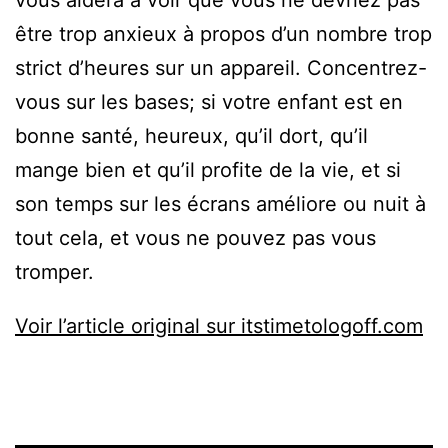
vous aidera à voir que vous ne devriez pas
être trop anxieux à propos d’un nombre trop
strict d’heures sur un appareil. Concentrez-
vous sur les bases; si votre enfant est en
bonne santé, heureux, qu’il dort, qu’il
mange bien et qu’il profite de la vie, et si
son temps sur les écrans améliore ou nuit à
tout cela, et vous ne pouvez pas vous
tromper.
Voir l’article original sur itstimetologoff.com