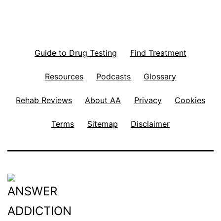
Guide to Drug Testing
Find Treatment
Resources
Podcasts
Glossary
Rehab Reviews
About AA
Privacy
Cookies
Terms
Sitemap
Disclaimer