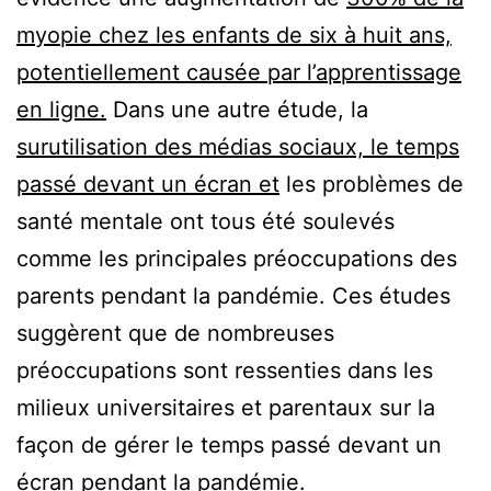
myopie chez les enfants de six à huit ans,
potentiellement causée par l’apprentissage
en ligne.
Dans une autre étude, la
surutilisation des médias sociaux, le temps
passé devant un écran et
les problèmes de
santé mentale ont tous été soulevés
comme les principales préoccupations des
parents pendant la pandémie. Ces études
suggèrent que de nombreuses
préoccupations sont ressenties dans les
milieux universitaires et parentaux sur la
façon de gérer le temps passé devant un
écran pendant la pandémie.