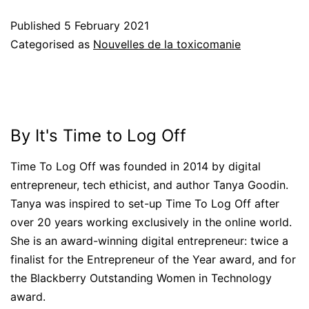
Published
5 February 2021
Categorised as
Nouvelles de la toxicomanie
By It's Time to Log Off
Time To Log Off was founded in 2014 by digital
entrepreneur, tech ethicist, and author Tanya Goodin.
Tanya was inspired to set-up Time To Log Off after
over 20 years working exclusively in the online world.
She is an award-winning digital entrepreneur: twice a
finalist for the Entrepreneur of the Year award, and for
the Blackberry Outstanding Women in Technology
award.