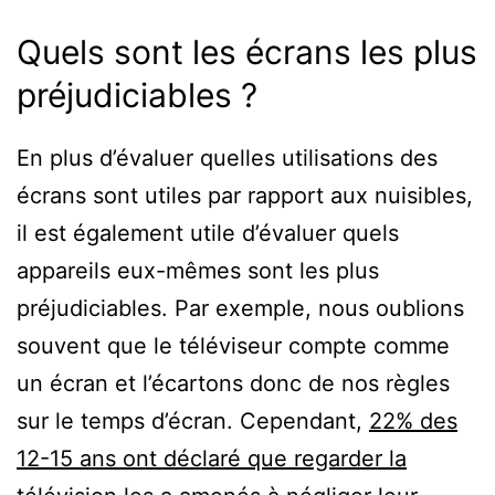
Quels sont les écrans les plus
préjudiciables ?
En plus d’évaluer quelles utilisations des
écrans sont utiles par rapport aux nuisibles,
il est également utile d’évaluer quels
appareils eux-mêmes sont les plus
préjudiciables. Par exemple, nous oublions
souvent que le téléviseur compte comme
un écran et l’écartons donc de nos règles
sur le temps d’écran. Cependant,
22% des
12-15 ans ont déclaré que regarder la