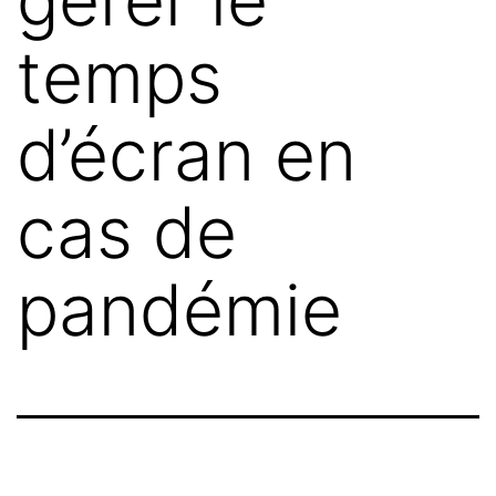
temps
d’écran en
cas de
pandémie