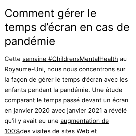
Comment gérer le
temps d’écran en cas de
pandémie
Cette
semaine #ChildrensMentalHealth
au
Royaume-Uni, nous nous concentrons sur
la façon de gérer le temps d’écran avec les
enfants pendant la pandémie. Une étude
comparant le temps passé devant un écran
en janvier 2020 avec janvier 2021 a révélé
qu’il y avait eu une
augmentation de
100%
des visites de sites Web et