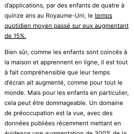
d’applications, par des enfants de quatre à
quinze ans au Royaume-Uni, le
temps
quotidien moyen passé sur eux augmentant
de 15%.
Bien sûr, comme les enfants sont coincés à
la maison et apprennent en ligne, il est tout
à fait compréhensible que leur temps
d’écran ait augmenté, comme pour tout le
monde. Mais pour les enfants en particulier,
cela peut être dommageable. Un domaine
de préoccupation est la vue, avec des
données publiées récemment mettant en
évidence une augmentation de
300% de la