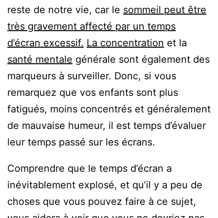
reste de notre vie, car le
sommeil peut être
très gravement affecté par un temps
d’écran excessif.
La concentration
et la
santé mentale
générale sont également des
marqueurs à surveiller. Donc, si vous
remarquez que vos enfants sont plus
fatigués, moins concentrés et généralement
de mauvaise humeur, il est temps d’évaluer
leur temps passé sur les écrans.
Comprendre que le temps d’écran a
inévitablement explosé, et qu’il y a peu de
choses que vous pouvez faire à ce sujet,