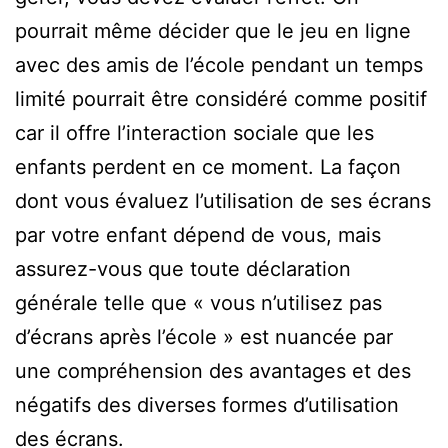
pourrait même décider que le jeu en ligne
avec des amis de l’école pendant un temps
limité pourrait être considéré comme positif
car il offre l’interaction sociale que les
enfants perdent en ce moment. La façon
dont vous évaluez l’utilisation de ses écrans
par votre enfant dépend de vous, mais
assurez-vous que toute déclaration
générale telle que « vous n’utilisez pas
d’écrans après l’école » est nuancée par
une compréhension des avantages et des
négatifs des diverses formes d’utilisation
des écrans.