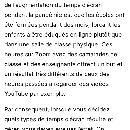
de l’augmentation du temps d’écran
pendant la pandémie est que les écoles ont
été fermées pendant des mois, forçant les
enfants à être éduqués en ligne plutôt que
dans une salle de classe physique. Ces
heures sur Zoom avec des camarades de
classe et des enseignants offrent un but et
un résultat très différents de ceux des
heures passées à regarder des vidéos
YouTube par exemple.
Par conséquent, lorsque vous décidez
quels types de temps d’écran réduire et
gérer, vous devez évaluer l’effet. On