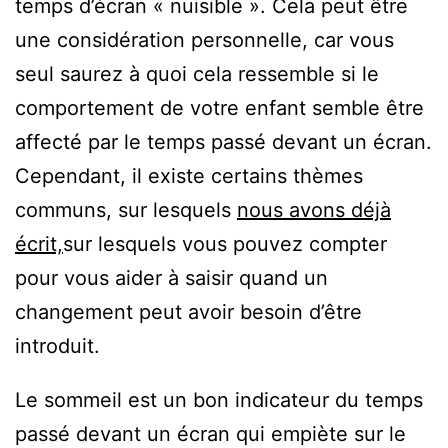
temps d’écran « nuisible ». Cela peut être
une considération personnelle, car vous
seul saurez à quoi cela ressemble si le
comportement de votre enfant semble être
affecté par le temps passé devant un écran.
Cependant, il existe certains thèmes
communs, sur lesquels
nous avons déjà
écrit,
sur lesquels vous pouvez compter
pour vous aider à saisir quand un
changement peut avoir besoin d’être
introduit.
Le sommeil est un bon indicateur du temps
passé devant un écran qui empiète sur le