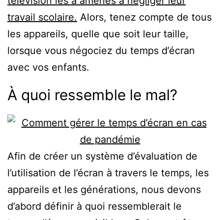
télévision les a amenés à négliger leur
travail scolaire.
Alors, tenez compte de tous
les appareils, quelle que soit leur taille,
lorsque vous négociez du temps d’écran
avec vos enfants.
À quoi ressemble le mal?
Afin de créer un système d’évaluation de
l’utilisation de l’écran à travers le temps, les
appareils et les générations, nous devons
d’abord définir à quoi ressemblerait le