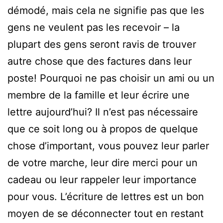
démodé, mais cela ne signifie pas que les
gens ne veulent pas les recevoir – la
plupart des gens seront ravis de trouver
autre chose que des factures dans leur
poste! Pourquoi ne pas choisir un ami ou un
membre de la famille et leur écrire une
lettre aujourd’hui? Il n’est pas nécessaire
que ce soit long ou à propos de quelque
chose d’important, vous pouvez leur parler
de votre marche, leur dire merci pour un
cadeau ou leur rappeler leur importance
pour vous. L’écriture de lettres est un bon
moyen de se déconnecter tout en restant