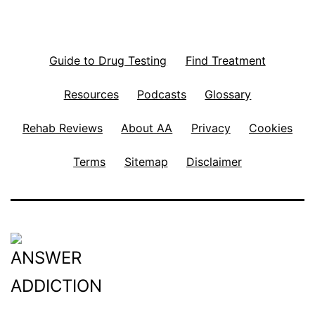
Guide to Drug Testing
Find Treatment
Resources
Podcasts
Glossary
Rehab Reviews
About AA
Privacy
Cookies
Terms
Sitemap
Disclaimer