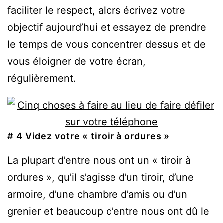
faciliter le respect, alors écrivez votre
objectif aujourd’hui et essayez de prendre
le temps de vous concentrer dessus et de
vous éloigner de votre écran,
régulièrement.
# 4 Videz votre « tiroir à ordures »
La plupart d’entre nous ont un « tiroir à
ordures », qu’il s’agisse d’un tiroir, d’une
armoire, d’une chambre d’amis ou d’un
grenier et beaucoup d’entre nous ont dû le