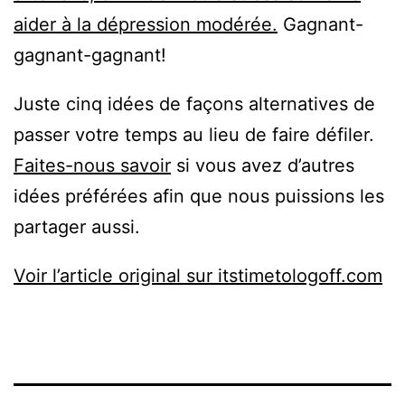
aider à la dépression modérée.
Gagnant-
gagnant-gagnant!
Juste cinq idées de façons alternatives de
passer votre temps au lieu de faire défiler.
Faites-nous savoir
si vous avez d’autres
idées préférées afin que nous puissions les
partager aussi.
Voir l’article original sur itstimetologoff.com