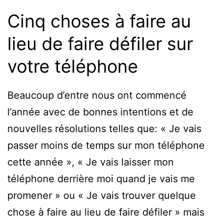
Cinq choses à faire au
lieu de faire défiler sur
votre téléphone
Beaucoup d’entre nous ont commencé
l’année avec de bonnes intentions et de
nouvelles résolutions telles que: « Je vais
passer moins de temps sur mon téléphone
cette année », « Je vais laisser mon
téléphone derrière moi quand je vais me
promener » ou « Je vais trouver quelque
chose à faire au lieu de faire défiler » mais