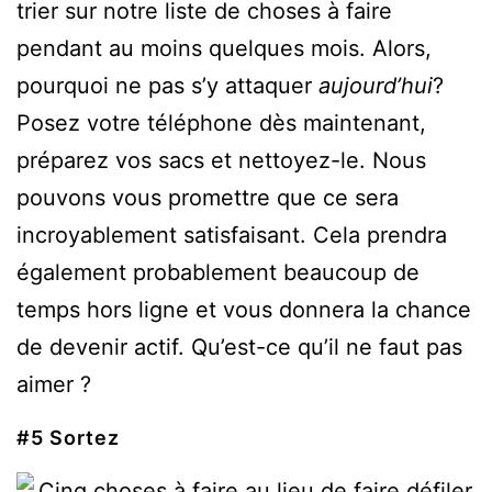
trier sur notre liste de choses à faire
pendant au moins quelques mois. Alors,
pourquoi ne pas s’y attaquer
aujourd’hui
?
Posez votre téléphone dès maintenant,
préparez vos sacs et nettoyez-le. Nous
pouvons vous promettre que ce sera
incroyablement satisfaisant. Cela prendra
également probablement beaucoup de
temps hors ligne et vous donnera la chance
de devenir actif. Qu’est-ce qu’il ne faut pas
aimer ?
#5 Sortez