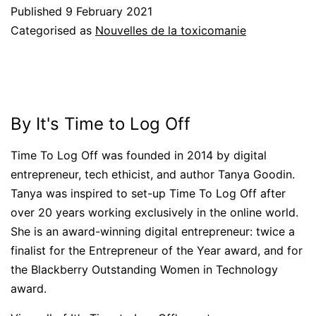
Published
9 February 2021
Categorised as
Nouvelles de la toxicomanie
By It's Time to Log Off
Time To Log Off was founded in 2014 by digital
entrepreneur, tech ethicist, and author Tanya Goodin.
Tanya was inspired to set-up Time To Log Off after
over 20 years working exclusively in the online world.
She is an award-winning digital entrepreneur: twice a
finalist for the Entrepreneur of the Year award, and for
the Blackberry Outstanding Women in Technology
award.