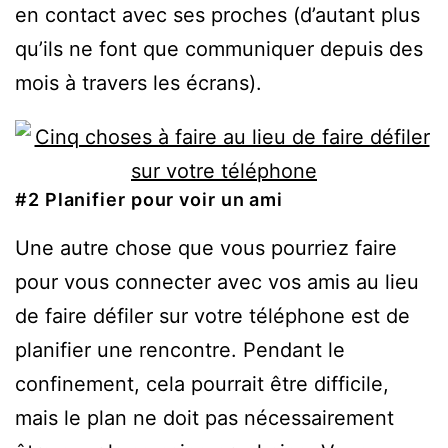
en contact avec ses proches (d’autant plus
qu’ils ne font que communiquer depuis des
mois à travers les écrans).
#2 Planifier pour voir un ami
Une autre chose que vous pourriez faire
pour vous connecter avec vos amis au lieu
de faire défiler sur votre téléphone est de
planifier une rencontre. Pendant le
confinement, cela pourrait être difficile,
mais le plan ne doit pas nécessairement