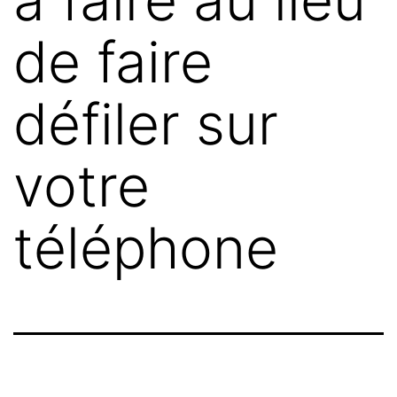
de faire
défiler sur
votre
téléphone