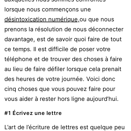
lorsque nous commençons une
désintoxication numérique,
ou que nous
prenons la résolution de nous déconnecter
davantage, est de savoir quoi faire de tout
ce temps. Il est difficile de poser votre
téléphone et de trouver des choses à faire
au lieu de faire défiler lorsque cela prenait
des heures de votre journée. Voici donc
cinq choses que vous pouvez faire pour
vous aider à rester hors ligne aujourd’hui.
#1 Écrivez une lettre
L’art de l’écriture de lettres est quelque peu