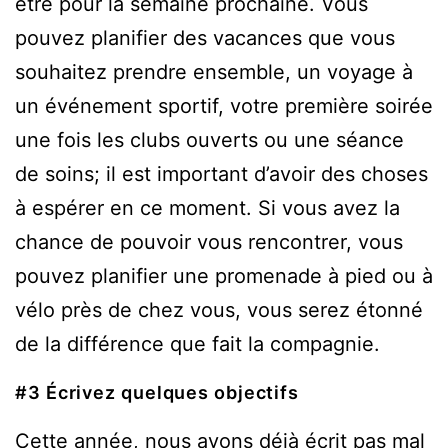
être pour la semaine prochaine. Vous
pouvez planifier des vacances que vous
souhaitez prendre ensemble, un voyage à
un événement sportif, votre première soirée
une fois les clubs ouverts ou une séance
de soins; il est important d’avoir des choses
à espérer en ce moment. Si vous avez la
chance de pouvoir vous rencontrer, vous
pouvez planifier une promenade à pied ou à
vélo près de chez vous, vous serez étonné
de la différence que fait la compagnie.
#3 Écrivez quelques objectifs
Cette année, nous avons déjà écrit pas mal