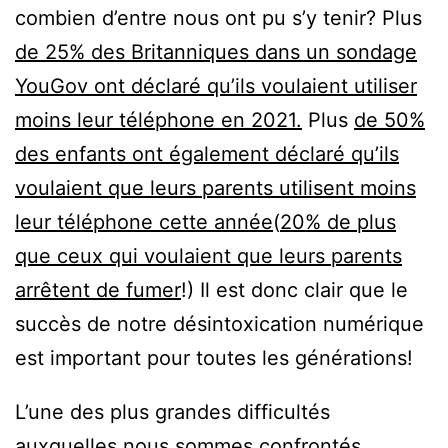
combien d’entre nous ont pu s’y tenir? Plus
de 25% des Britanniques dans un sondage
YouGov ont déclaré qu’ils voulaient utiliser
moins leur téléphone en 2021.
Plus
de 50%
des enfants ont également déclaré qu’ils
voulaient que leurs parents utilisent moins
leur téléphone cette année
(
20% de plus
que ceux qui voulaient que leurs parents
arrêtent de fumer
!) Il est donc clair que le
succès de notre désintoxication numérique
est important pour toutes les générations!
L’une des plus grandes difficultés
auxquelles nous sommes confrontés