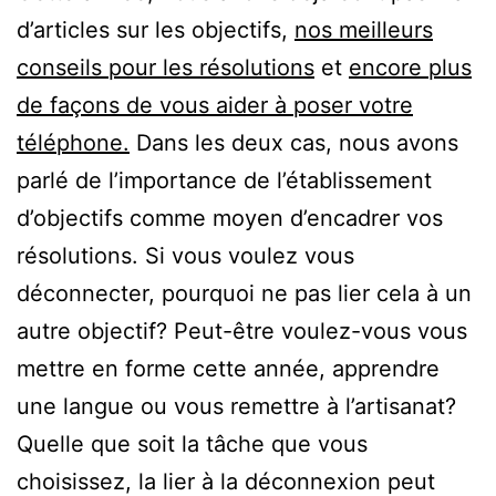
d’articles sur les objectifs,
nos meilleurs
conseils pour les résolutions
et
encore plus
de façons de vous aider à poser votre
téléphone.
Dans les deux cas, nous avons
parlé de l’importance de l’établissement
d’objectifs comme moyen d’encadrer vos
résolutions. Si vous voulez vous
déconnecter, pourquoi ne pas lier cela à un
autre objectif? Peut-être voulez-vous vous
mettre en forme cette année, apprendre
une langue ou vous remettre à l’artisanat?
Quelle que soit la tâche que vous
choisissez, la lier à la déconnexion peut