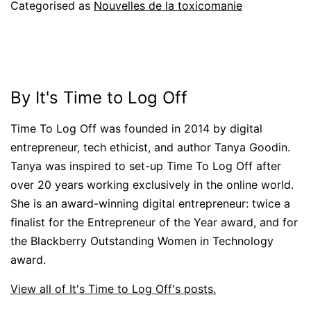
Categorised as
Nouvelles de la toxicomanie
By It's Time to Log Off
Time To Log Off was founded in 2014 by digital
entrepreneur, tech ethicist, and author Tanya Goodin.
Tanya was inspired to set-up Time To Log Off after
over 20 years working exclusively in the online world.
She is an award-winning digital entrepreneur: twice a
finalist for the Entrepreneur of the Year award, and for
the Blackberry Outstanding Women in Technology
award.
View all of It's Time to Log Off's posts.