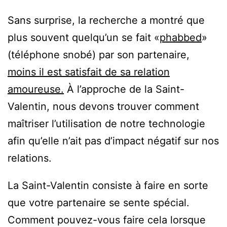
Sans surprise, la recherche a montré que
plus souvent quelqu’un se fait «
phabbed
»
(téléphone snobé) par son partenaire,
moins il est satisfait de sa relation
amoureuse.
À l’approche de la Saint-
Valentin, nous devons trouver comment
maîtriser l’utilisation de notre technologie
afin qu’elle n’ait pas d’impact négatif sur nos
relations.
La Saint-Valentin consiste à faire en sorte
que votre partenaire se sente spécial.
Comment pouvez-vous faire cela lorsque