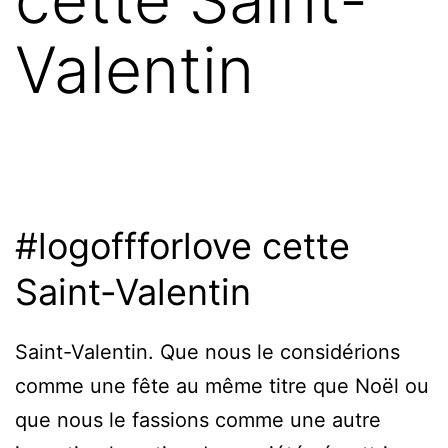
Valentin
#logoffforlove cette
Saint-Valentin
Saint-Valentin. Que nous le considérions
comme une fête au même titre que Noël ou
que nous le fassions comme une autre