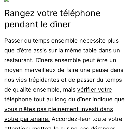
Rangez votre téléphone
pendant le dîner
Passer du temps ensemble nécessite plus
que d’être assis sur la même table dans un
restaurant. Dîners ensemble peut être un
moyen merveilleux de faire une pause dans
nos vies trépidantes et de passer du temps
de qualité ensemble, mais
vérifier votre
téléphone tout au long du dîner indique que
vous n’êtes pas pleinement investi dans
votre partenaire.
Accordez-leur toute votre
attention; mettez-le sur
ne pas déranger