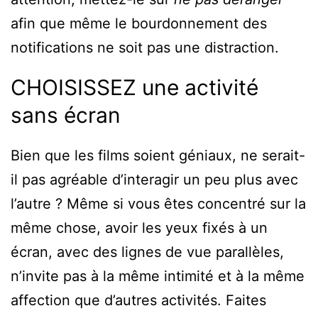
afin que même le bourdonnement des
notifications ne soit pas une distraction.
CHOISISSEZ une activité
sans écran
Bien que les films soient géniaux, ne serait-
il pas agréable d’interagir un peu plus avec
l’autre ? Même si vous êtes concentré sur la
même chose, avoir les yeux fixés à un
écran, avec des lignes de vue parallèles,
n’invite pas à la même intimité et à la même
affection que d’autres activités. Faites