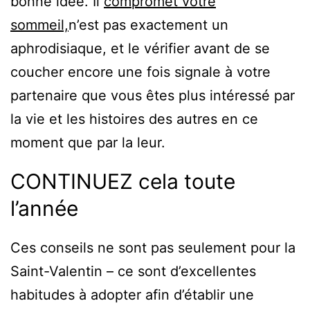
bonne idée. Il
compromet votre
sommeil,
n’est pas exactement un
aphrodisiaque, et le vérifier avant de se
coucher encore une fois signale à votre
partenaire que vous êtes plus intéressé par
la vie et les histoires des autres en ce
moment que par la leur.
CONTINUEZ cela toute
l’année
Ces conseils ne sont pas seulement pour la
Saint-Valentin – ce sont d’excellentes
habitudes à adopter afin d’établir une