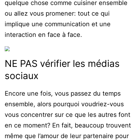
quelque chose comme cuisiner ensemble
ou allez vous promener: tout ce qui
implique une communication et une
interaction en face à face.
NE PAS vérifier les médias
sociaux
Encore une fois, vous passez du temps
ensemble, alors pourquoi voudriez-vous
vous concentrer sur ce que les autres font
en ce moment? En fait, beaucoup trouvent
même que l’amour de leur partenaire pour