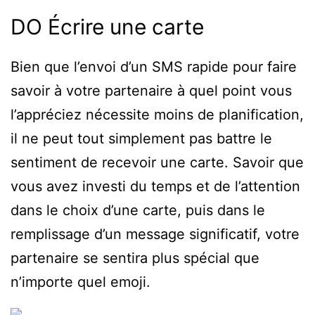
DO Écrire une carte
Bien que l’envoi d’un SMS rapide pour faire
savoir à votre partenaire à quel point vous
l’appréciez nécessite moins de planification,
il ne peut tout simplement pas battre le
sentiment de recevoir une carte. Savoir que
vous avez investi du temps et de l’attention
dans le choix d’une carte, puis dans le
remplissage d’un message significatif, votre
partenaire se sentira plus spécial que
n’importe quel emoji.