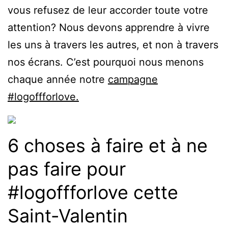
vous refusez de leur accorder toute votre
attention? Nous devons apprendre à vivre
les uns à travers les autres, et non à travers
nos écrans. C’est pourquoi nous menons
chaque année notre
campagne
#logoffforlove.
6 choses à faire et à ne
pas faire pour
#logoffforlove cette
Saint-Valentin