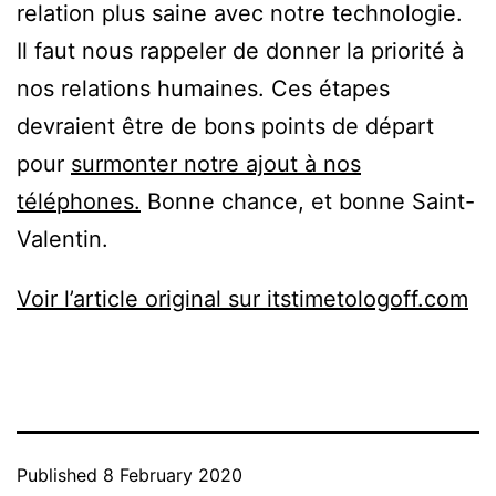
relation plus saine avec notre technologie.
Il faut nous rappeler de donner la priorité à
nos relations humaines. Ces étapes
devraient être de bons points de départ
pour
surmonter notre ajout à nos
téléphones.
Bonne chance, et bonne Saint-
Valentin.
Voir l’article original sur itstimetologoff.com
Published
8 February 2020