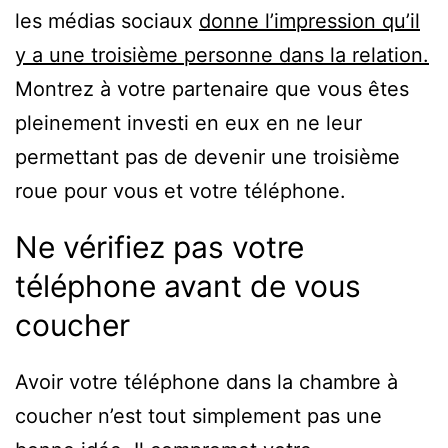
les médias sociaux
donne l’impression qu’il
y a une troisième personne dans la relation.
Montrez à votre partenaire que vous êtes
pleinement investi en eux en ne leur
permettant pas de devenir une troisième
roue pour vous et votre téléphone.
Ne vérifiez pas votre
téléphone avant de vous
coucher
Avoir votre téléphone dans la chambre à
coucher n’est tout simplement pas une