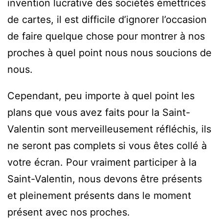
invention lucrative des sociétés émettrices
de cartes, il est difficile d’ignorer l’occasion
de faire quelque chose pour montrer à nos
proches à quel point nous nous soucions de
nous.
Cependant, peu importe à quel point les
plans que vous avez faits pour la Saint-
Valentin sont merveilleusement réfléchis, ils
ne seront pas complets si vous êtes collé à
votre écran. Pour vraiment participer à la
Saint-Valentin, nous devons être présents
et pleinement présents dans le moment
présent avec nos proches.