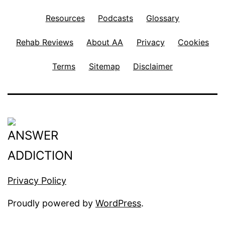
Resources
Podcasts
Glossary
Rehab Reviews
About AA
Privacy
Cookies
Terms
Sitemap
Disclaimer
Privacy Policy
Proudly powered by
WordPress
.