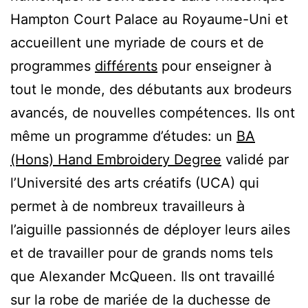
Hampton Court Palace au Royaume-Uni et
accueillent une myriade de cours et de
programmes
différents
pour enseigner à
tout le monde, des débutants aux brodeurs
avancés, de nouvelles compétences. Ils ont
même un programme d’études: un
BA
(Hons) Hand Embroidery Degree
validé par
l’Université des arts créatifs (UCA) qui
permet à de nombreux travailleurs à
l’aiguille passionnés de déployer leurs ailes
et de travailler pour de grands noms tels
que Alexander McQueen. Ils ont travaillé
sur la robe de mariée de la duchesse de