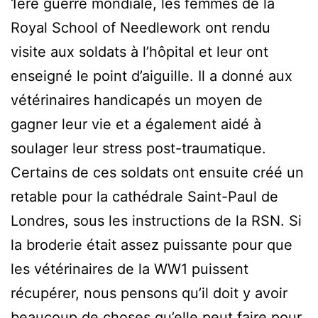
1ère guerre mondiale, les femmes de la
Royal School of Needlework ont rendu
visite aux soldats à l’hôpital et leur ont
enseigné le point d’aiguille. Il a donné aux
vétérinaires handicapés un moyen de
gagner leur vie et a également aidé à
soulager leur stress post-traumatique.
Certains de ces soldats ont ensuite créé un
retable pour la cathédrale Saint-Paul de
Londres, sous les instructions de la RSN. Si
la broderie était assez puissante pour que
les vétérinaires de la WW1 puissent
récupérer, nous pensons qu’il doit y avoir
beaucoup de choses qu’elle peut faire pour