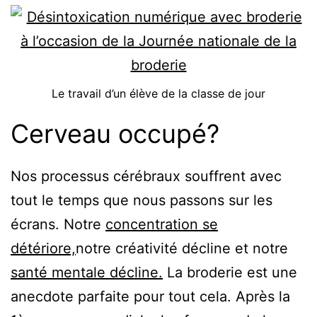
Le travail d’un élève de la classe de jour
Cerveau occupé?
Nos processus cérébraux souffrent avec
tout le temps que nous passons sur les
écrans. Notre
concentration se
détériore,
notre créativité décline et notre
santé mentale décline.
La broderie est une
anecdote parfaite pour tout cela. Après la