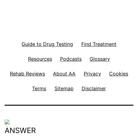
Guide to Drug Testing
Find Treatment
Resources
Podcasts
Glossary
Rehab Reviews
About AA
Privacy
Cookies
Terms
Sitemap
Disclaimer