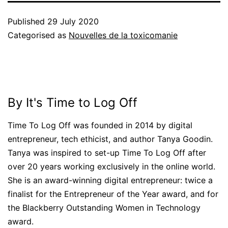
Published
29 July 2020
Categorised as
Nouvelles de la toxicomanie
By It's Time to Log Off
Time To Log Off was founded in 2014 by digital
entrepreneur, tech ethicist, and author Tanya Goodin.
Tanya was inspired to set-up Time To Log Off after
over 20 years working exclusively in the online world.
She is an award-winning digital entrepreneur: twice a
finalist for the Entrepreneur of the Year award, and for
the Blackberry Outstanding Women in Technology
award.