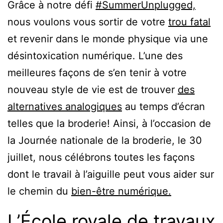
Grâce à notre défi
#SummerUnplugged,
nous voulons vous sortir de votre
trou fatal
et revenir dans le monde physique via une
désintoxication numérique. L’une des
meilleures façons de s’en tenir à votre
nouveau style de vie est de trouver
des
alternatives analogiques
au temps d’écran
telles que la broderie! Ainsi, à l’occasion de
la Journée nationale de la broderie, le 30
juillet, nous célébrons toutes les façons
dont le travail à l’aiguille peut vous aider sur
le chemin du
bien-être numérique.
L’École royale de travaux