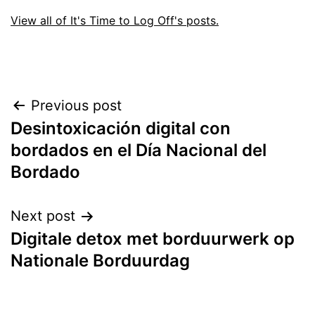
View all of It's Time to Log Off's posts.
Post
Previous post
Desintoxicación digital con
navigation
bordados en el Día Nacional del
Bordado
Next post
Digitale detox met borduurwerk op
Nationale Borduurdag