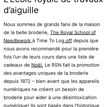
d’aiguille
Nous sommes de grands fans de la maison
de la belle broderie,
The Royal School of
Needlework,
à Time To Log
off
depuis que
nous avons recommandé pour la première
fois l’un de leurs cours dans une liste de
cadeaux de
Noël.
Le RSN fait la promotion
des avantages uniques de la broderie
depuis 1872 – bien avant que les appareils
numériques ne créent un besoin de
broderie pour aider à une désintoxication
numérique! Ils sont basés dans l’historique