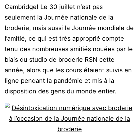
Cambridge! Le 30 juillet n’est pas
seulement la Journée nationale de la
broderie, mais aussi la Journée mondiale de
l’amitié, ce qui est très approprié compte
tenu des nombreuses amitiés nouées par le
biais du studio de broderie RSN cette
année, alors que les cours étaient suivis en
ligne pendant la pandémie et mis à la
disposition des gens du monde entier.