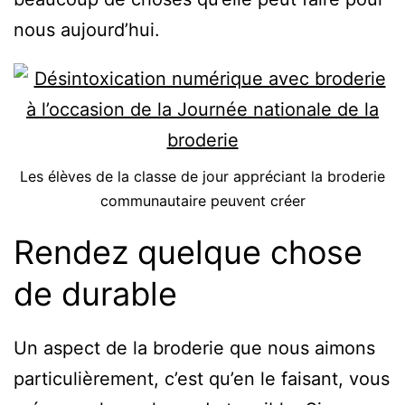
nous aujourd’hui.
Les élèves de la classe de jour appréciant la broderie
communautaire peuvent créer
Rendez quelque chose
de durable
Un aspect de la broderie que nous aimons
particulièrement, c’est qu’en le faisant, vous