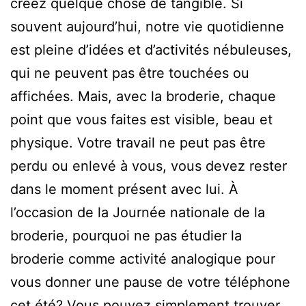
créez quelque chose de tangible. Si
souvent aujourd’hui, notre vie quotidienne
est pleine d’idées et d’activités nébuleuses,
qui ne peuvent pas être touchées ou
affichées. Mais, avec la broderie, chaque
point que vous faites est visible, beau et
physique. Votre travail ne peut pas être
perdu ou enlevé à vous, vous devez rester
dans le moment présent avec lui. À
l’occasion de la Journée nationale de la
broderie, pourquoi ne pas étudier la
broderie comme activité analogique pour
vous donner une pause de votre téléphone
cet été? Vous pouvez simplement trouver