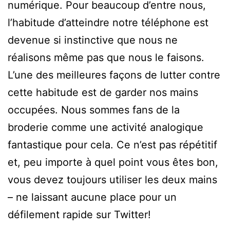
numérique. Pour beaucoup d’entre nous,
l’habitude d’atteindre notre téléphone est
devenue si instinctive que nous ne
réalisons même pas que nous le faisons.
L’une des meilleures façons de lutter contre
cette habitude est de garder nos mains
occupées. Nous sommes fans de la
broderie comme une activité analogique
fantastique pour cela. Ce n’est pas répétitif
et, peu importe à quel point vous êtes bon,
vous devez toujours utiliser les deux mains
– ne laissant aucune place pour un
défilement rapide sur Twitter!