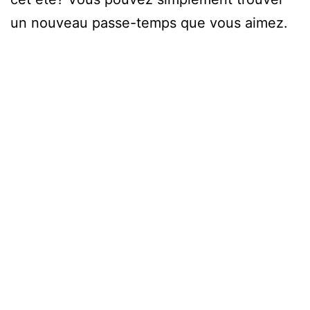
un nouveau passe-temps que vous aimez.