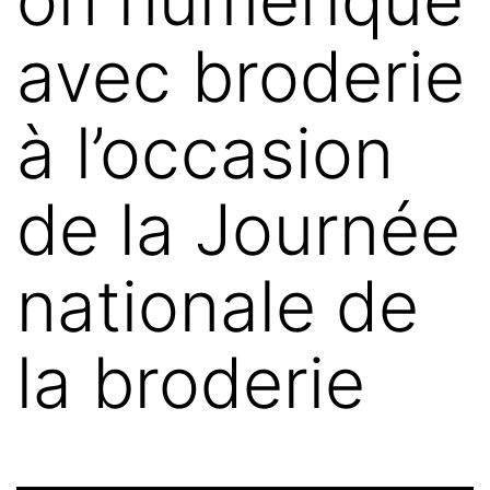
avec broderie
à l’occasion
de la Journée
nationale de
la broderie