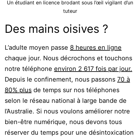
Un étudiant en licence brodant sous l’œil vigilant d’un
tuteur
Des mains oisives ?
L’adulte moyen passe
8 heures en ligne
chaque jour. Nous décrochons et touchons
notre téléphone
environ 2 617 fois par jour.
Depuis le confinement, nous passons
70 à
80% plus
de temps sur nos téléphones
selon le réseau national à large bande de
l’Australie. Si nous voulons améliorer notre
bien-être numérique, nous devons tous
réserver du temps pour une désintoxication