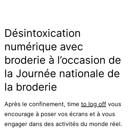
Désintoxication
numérique avec
broderie à l’occasion de
la Journée nationale de
la broderie
Après le confinement, time
to log off
vous
encourage à poser vos écrans et à vous
engager dans des activités du monde réel.