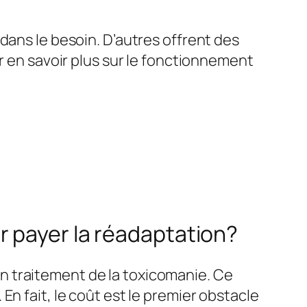
dans le besoin. D’autres offrent des
r en savoir plus sur le fonctionnement
r payer la réadaptation?
 traitement de la toxicomanie. Ce
n fait, le coût est le premier obstacle