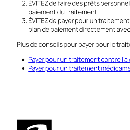
ÉVITEZ de faire des prêts personne
paiement du traitement.
ÉVITEZ de payer pour un traitement 
plan de paiement directement avec 
Plus de conseils pour payer pour le trai
Payer pour un traitement contre l’al
Payer pour un traitement médicame