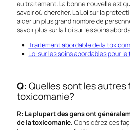
au traitement. La bonne nouvelle est qu’
savoir où chercher. La Loi sur la protec
aider un plus grand nombre de personnes
savoir plus sur la Loi sur les soins abor
Traitement abordable de la toxico
Loi sur les soins abordables pour le
Q:
Quelles sont les autres 
toxicomanie?
R: La plupart des gens ont généralem
de la toxicomanie.
Considérez ces faço