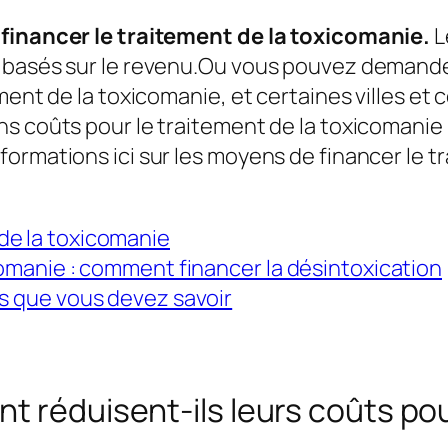
 financer le traitement de la toxicomanie.
L
 basés sur le revenu.Ou vous pouvez demander
ement de la toxicomanie, et certaines villes 
ns coûts pour le traitement de la toxicomanie
ormations ici sur les moyens de financer le t
de la toxicomanie
comanie : comment financer la désintoxication
es que vous devez savoir
nt réduisent-ils leurs coûts po